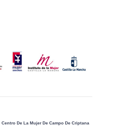
Centro De La Mujer De Campo De Criptana