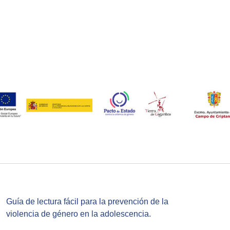
Guía de lectura fácil para la prevención de la
violencia de género en la adolescencia.